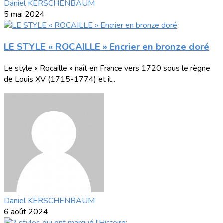
Daniel KERSCHENBAUM
5 mai 2024
LE STYLE « ROCAILLE » Encrier en bronze doré
Le style « Rocaille » naît en France vers 1720 sous le règne
de Louis XV (1715-1774) et il...
Daniel KERSCHENBAUM
6 août 2024