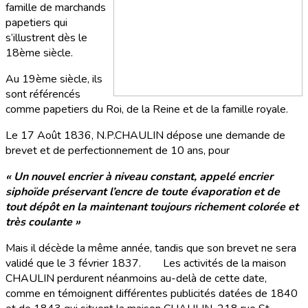
famille de marchands
papetiers qui
s’illustrent dès le
18ème siècle.
Au 19ème siècle, ils
sont référencés
comme papetiers du Roi, de la Reine et de la famille royale.
Le 17 Août 1836, N.P.CHAULIN dépose une demande de
brevet et de perfectionnement de 10 ans, pour
« Un nouvel encrier à niveau constant, appelé encrier
siphoïde préservant l’encre de toute évaporation et de
tout dépôt en la maintenant toujours richement colorée et
très coulante »
Mais il décède la même année, tandis que son brevet ne sera
validé que le 3 février 1837. Les activités de la maison
CHAULIN perdurent néanmoins au-delà de cette date,
comme en témoignent différentes publicités datées de 1840