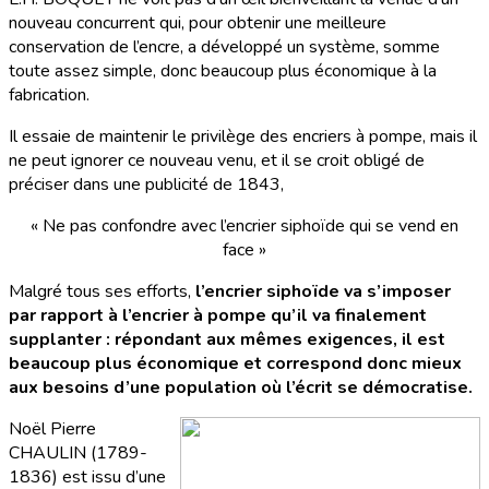
nouveau concurrent qui, pour obtenir une meilleure
conservation de l’encre, a développé un système, somme
toute assez simple, donc beaucoup plus économique à la
fabrication.
Il essaie de maintenir le privilège des encriers à pompe, mais il
ne peut ignorer ce nouveau venu, et il se croit obligé de
préciser dans une publicité de 1843,
« Ne pas confondre avec l’encrier siphoïde qui se vend en
face »
Malgré tous ses efforts,
l’encrier siphoïde va s’imposer
par rapport à l’encrier à pompe qu’il va finalement
supplanter : répondant aux mêmes exigences, il est
beaucoup plus économique et correspond donc mieux
aux besoins d’une population où l’écrit se démocratise.
Noël Pierre
CHAULIN (1789-
1836) est issu d’une