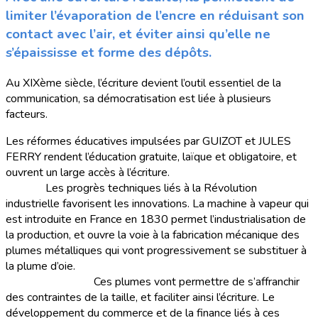
limiter l’évaporation de l’encre en réduisant son
contact avec l’air, et éviter ainsi qu’elle ne
s’épaississe et forme des dépôts.
Au XIXème siècle, l’écriture devient l’outil essentiel de la
communication, sa démocratisation est liée à plusieurs
facteurs.
Les réformes éducatives impulsées par GUIZOT et JULES
FERRY rendent l’éducation gratuite, laïque et obligatoire, et
ouvrent un large accès à l’écriture.
Les progrès techniques liés à la Révolution
industrielle favorisent les innovations. La machine à vapeur qui
est introduite en France en 1830 permet l’industrialisation de
la production, et ouvre la voie à la fabrication mécanique des
plumes métalliques qui vont progressivement se substituer à
la plume d’oie.
Ces plumes vont permettre de s’affranchir
des contraintes de la taille, et faciliter ainsi l’écriture. Le
développement du commerce et de la finance liés à ces