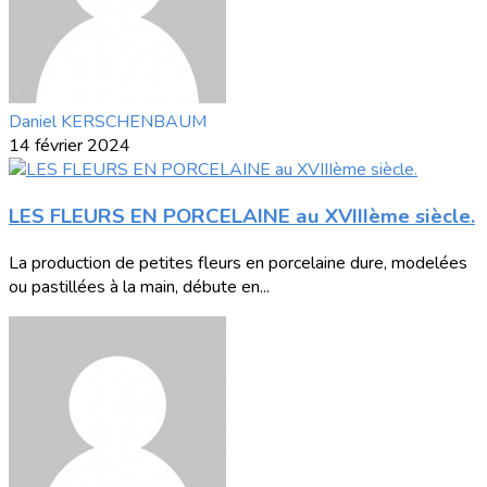
Daniel KERSCHENBAUM
14 février 2024
LES FLEURS EN PORCELAINE au XVIIIème siècle.
La production de petites fleurs en porcelaine dure, modelées
ou pastillées à la main, débute en...