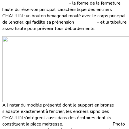
- la forme de la fermeture
haute du réservoir principal, caractéristique des encriers
CHAULIN : un bouton hexagonal moulé avec le corps principal
de l’encrier, qui facilite sa préhension - et la tubulure
assez haute pour prévenir tous débordements.
A l’instar du modèle présenté dont le support en bronze
s’adapte exactement à l’encrier, les encriers siphoïdes
CHAULIN s’intègrent aussi dans des écritoires dont ils
constituent la pièce maitresse. Photo