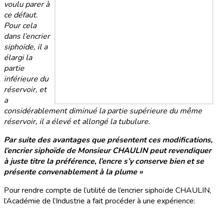
voulu parer à
ce défaut.
Pour cela
dans l’encrier
siphoïde, il a
élargi la
partie
inférieure du
réservoir, et
a
considérablement diminué la partie supérieure du même
réservoir, il a élevé et allongé la tubulure.
Par suite des avantages que présentent ces modifications,
l’encrier siphoïde de Monsieur CHAULIN peut revendiquer
à juste titre la préférence, l’encre s’y conserve bien et se
présente convenablement à la plume »
Pour rendre compte de l’utilité de l’encrier siphoïde CHAULIN,
l’Académie de l’Industrie a fait procéder à une expérience: