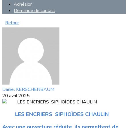
Adhésion
Demande de contact
Retour
Daniel KERSCHENBAUM
20 avril 2025
LES ENCRIERS SIPHOÏDES CHAULIN
Avec une ouverture réduite, ils permettent de