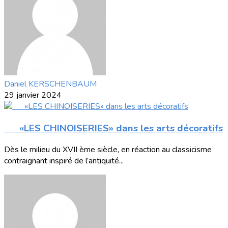
Daniel KERSCHENBAUM
29 janvier 2024
«LES CHINOISERIES» dans les arts décoratifs
Dès le milieu du XVII ème siècle, en réaction au classicisme
contraignant inspiré de l’antiquité...