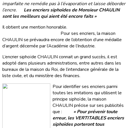
imparfaite ne remédie pas à l’évaporation et laisse déborder
l’encre.
Les encriers siphoïdes de Monsieur CHAULIN
sont les meilleurs qui aient été encore faits »
Il obtient une mention honorable.
Pour ses encriers, la maison
CHAULIN se prévaudra encore de l’obtention d’une médaille
d’argent décernée par l’Académie de l’Industrie.
L’encrier siphoïde CHAULIN connait un grand succès, il est
adopté dans plusieurs administrations, entre autres dans les
bureaux de la maison du Roi, de l’intendance générale de la
liste civile, et du ministère des finances.
Pour identifier ses encriers parmi
toutes les imitations qui utilisent le
principe siphoïde, la maison
CHAULIN précise sur ses publicités
que :
« Pour prévenir toute
erreur, les VERTITABLES encriers
siphoïdes porteront tous