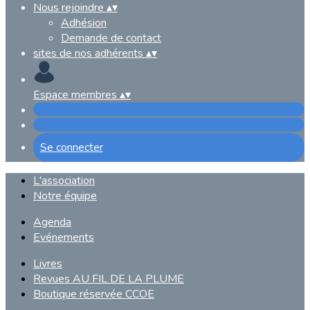
Nous rejoindre
▴
▾
Adhésion
Demande de contact
sites de nos adhérents
▴
▾
Espace membres
▴
▾
Se connecter
L'association
Notre équipe
Agenda
Evénements
Livres
Revues AU FIL DE LA PLUME
Boutique réservée CCOE