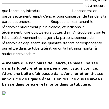
latéral, au fur
et à mesure
que l’encre s’y introduit. L’encrier est en
partie seulement rempli d’encre, pour conserver de l’air dans la
partie supérieure. Supposons maintenant le
réservoir entièrement plein d’encre, et inclinons le
légèrement : une ou plusieurs bulles d’air, s’introduisent par le
tube latéral, viennent se loger à la partie supérieure du
réservoir, et déplacent une quantité d’encre correspondante
qui reflue dans le tube latéral, où on la fait ainsi monter à
hauteur convenable.
A mesure que l’on puise de l’encre, le niveau baisse
dans la tubulure et arrive peu à peu jusqu’à l’orifice.
Alors une bulle d’air passe dans l’encrier et en chasse
un volume de liquide égal ; il en résulte que le niveau
baisse dans l’encrier et monte dans la tubulure.