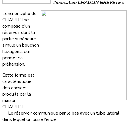
l’indication CHAULIN BREVETE »
L’encrier siphoïde
CHAULIN se
compose d’un
réservoir dont la
partie supérieure
simule un bouchon
hexagonal qui
permet sa
préhension.
Cette forme est
caractéristique
des encriers
produits par la
maison
CHAULIN.
Le réservoir communique par le bas avec un tube latéral
dans lequel on puise l’encre.