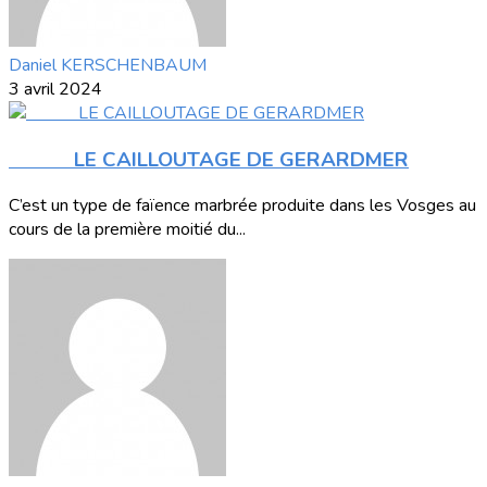
Daniel KERSCHENBAUM
3 avril 2024
LE CAILLOUTAGE DE GERARDMER
C’est un type de faïence marbrée produite dans les Vosges au
cours de la première moitié du...