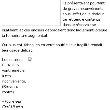
Ils présentaient pourtant
de graves inconvénients:
sous l’effet de la chaleur,
l’air et l’encre contenus
dans le réservoir se
dilataient, et ces encriers débordaient donc facilement lorsque
la température augmentait.
Qui plus est, fabriqués en verre soufflé, leur fragilité rendait
leur usage délicat.
Les encriers
CHAULIN
vont remédier
à ces
inconvénients,
(Brevet ci-
contre)
« Monsieur
CHAULIN a