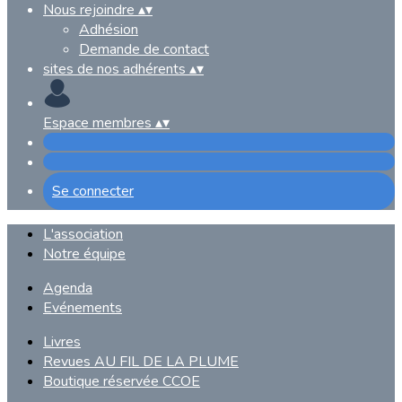
Nous rejoindre
▴
▾
Adhésion
Demande de contact
sites de nos adhérents
▴
▾
Espace membres
▴
▾
Se connecter
L'association
Notre équipe
Agenda
Evénements
Livres
Revues AU FIL DE LA PLUME
Boutique réservée CCOE