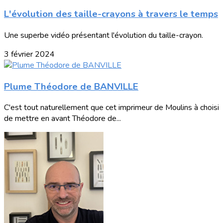
L'évolution des taille-crayons à travers le temps
Une superbe vidéo présentant l'évolution du taille-crayon.
3 février 2024
Plume Théodore de BANVILLE
C'est tout naturellement que cet imprimeur de Moulins à choisi
de mettre en avant Théodore de...