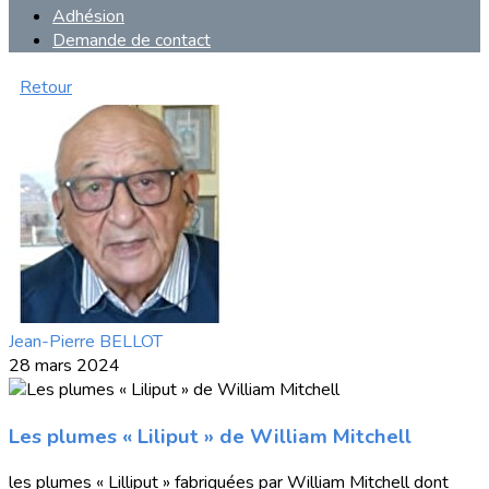
Adhésion
Demande de contact
Retour
Jean-Pierre BELLOT
28 mars 2024
Les plumes « Liliput » de William Mitchell
les plumes « Lilliput » fabriquées par William Mitchell dont