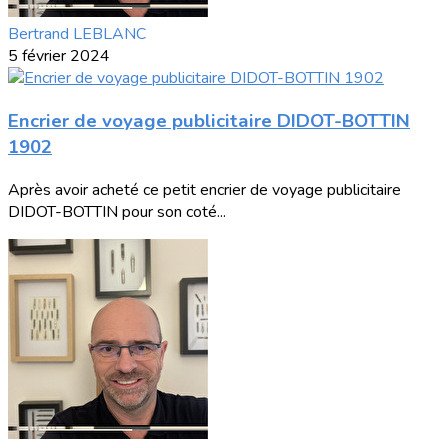
Bertrand LEBLANC
5 février 2024
Encrier de voyage publicitaire DIDOT-BOTTIN
1902
Après avoir acheté ce petit encrier de voyage publicitaire
DIDOT-BOTTIN pour son coté...