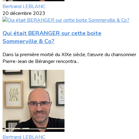
Bertrand LEBLANC
20 décembre 2023
Qui était BERANGER sur cette boite
Sommerville & Co?
Dans la première moitié du XIXe siècle, l'œuvre du chansonnier
Pierre-Jean de Béranger rencontra...
Bertrand LEBLANC