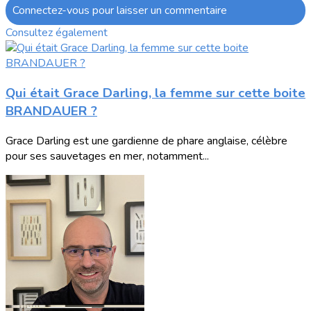
Connectez-vous pour laisser un commentaire
Consultez également
Qui était Grace Darling, la femme sur cette boite
BRANDAUER ?
Grace Darling est une gardienne de phare anglaise, célèbre
pour ses sauvetages en mer, notamment...