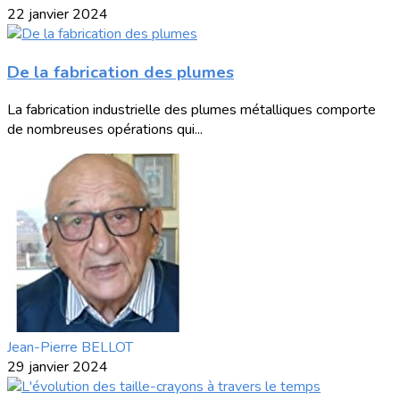
22 janvier 2024
De la fabrication des plumes
La fabrication industrielle des plumes métalliques comporte
de nombreuses opérations qui...
Jean-Pierre BELLOT
29 janvier 2024