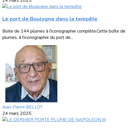
24 mars 2025
Le port de Boulogne dans la tempête
Boite de 144 plumes à l'iconographie complète.Cette boîte de
plumes, à l'iconographie du port de...
Jean-Pierre BELLOT
24 mars 2025