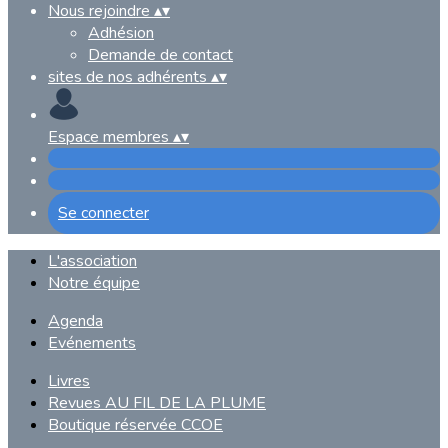
Nous rejoindre
▴
▾
Adhésion
Demande de contact
sites de nos adhérents
▴
▾
Espace membres
▴
▾
Se connecter
L'association
Notre équipe
Agenda
Evénements
Livres
Revues AU FIL DE LA PLUME
Boutique réservée CCOE