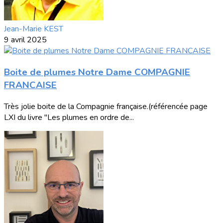
Jean-Marie KEST
9 avril 2025
Boite de plumes Notre Dame COMPAGNIE
FRANCAISE
Très jolie boite de la Compagnie française.(référencée page
LXI du livre "Les plumes en ordre de...