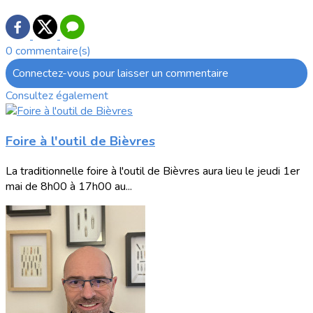
0 commentaire(s)
Connectez-vous pour laisser un commentaire
Consultez également
Foire à l'outil de Bièvres
La traditionnelle foire à l'outil de Bièvres aura lieu le jeudi 1er
mai de 8h00 à 17h00 au...