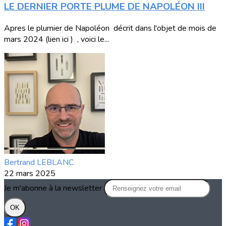
LE DERNIER PORTE PLUME DE NAPOLÉON III
Apres le plumier de Napoléon décrit dans l'objet de mois de
mars 2024 (lien ici ) , voici le...
Bertrand LEBLANC
22 mars 2025
Je m'abonne à la newsletter
OK