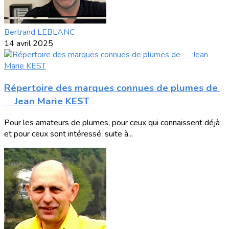
Bertrand LEBLANC
14 avril 2025
Répertoire des marques connues de plumes de
Jean Marie KEST
Pour les amateurs de plumes, pour ceux qui connaissent déjà
et pour ceux sont intéressé, suite à...