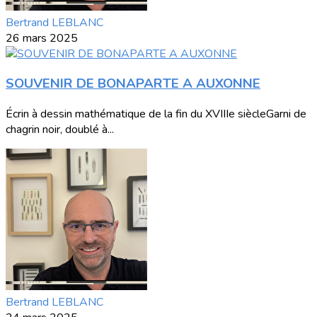
Bertrand LEBLANC
26 mars 2025
SOUVENIR DE BONAPARTE A AUXONNE
Écrin à dessin mathématique de la fin du XVIIIe siècleGarni de
chagrin noir, doublé à...
Bertrand LEBLANC