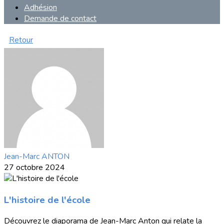
Adhésion
Demande de contact
Retour
Jean-Marc ANTON
27 octobre 2024
L'histoire de l'école
Découvrez le diaporama de Jean-Marc Anton qui relate la