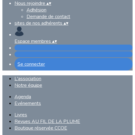
Nous rejoindre
▴
▾
Adhésion
Demande de contact
sites de nos adhérents
▴
▾
Espace membres
▴
▾
Se connecter
L'association
Notre équipe
Agenda
Evénements
Livres
Revues AU FIL DE LA PLUME
Boutique réservée CCOE