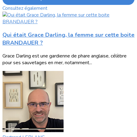
Consultez également
Qui était Grace Darling, la femme sur cette boite
BRANDAUER ?
Grace Darling est une gardienne de phare anglaise, célèbre
pour ses sauvetages en mer, notamment...