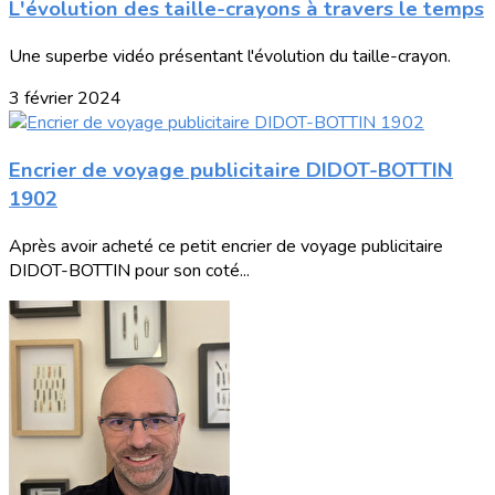
L'évolution des taille-crayons à travers le temps
Une superbe vidéo présentant l'évolution du taille-crayon.
3 février 2024
Encrier de voyage publicitaire DIDOT-BOTTIN
1902
Après avoir acheté ce petit encrier de voyage publicitaire
DIDOT-BOTTIN pour son coté...