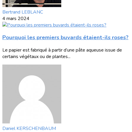
Bertrand LEBLANC
4 mars 2024
Pourquoi les premiers buvards étaient-ils roses?
Le papier est fabriqué à partir d’une pâte aqueuse issue de
certains végétaux ou de plantes...
Daniel KERSCHENBAUM