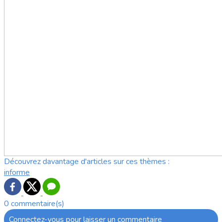
Découvrez davantage d'articles sur ces thèmes :
informe
0 commentaire(s)
Connectez-vous pour laisser un commentaire