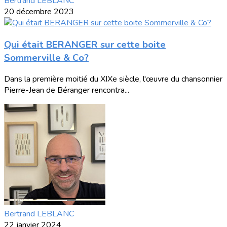
Bertrand LEBLANC
20 décembre 2023
Qui était BERANGER sur cette boite
Sommerville & Co?
Dans la première moitié du XIXe siècle, l'œuvre du chansonnier
Pierre-Jean de Béranger rencontra...
Bertrand LEBLANC
22 janvier 2024