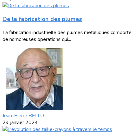
De la fabrication des plumes
La fabrication industrielle des plumes métalliques comporte
de nombreuses opérations qui...
Jean-Pierre BELLOT
29 janvier 2024