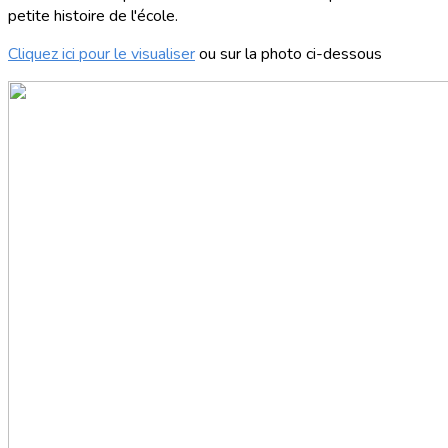
petite histoire de l'école.
Cliquez ici pour le visualiser
ou sur la photo ci-dessous